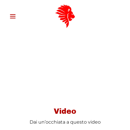
Video
Dai un’occhiata a questo video